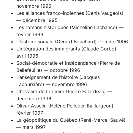
novembre 1995
Les alliances franco-indiennes (Denis Vaugeois)
— décembre 1995
Les romans historiques (Micheline Lachance) —
février 1996
L’histoire sociale (Gérard Bouchard) — mars 1996
L’intégration des immigrants (Claude Corbo) —
avril 1996
Social-démocratie et indépendance (Pierre de
Bellefeuille) — octobre 1996
L’enseignement de l’histoire (Jacques
Lacoursière) — novembre 1996
Chevalier de Lorimier (Pierre Falardeau) —
décembre 1996
Olivar Asselin (Hélène Pelletier-Baillargeon) —
février 1997
La géopolitique du Québec (René-Marcel Sauvé)
— mars 1997