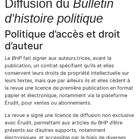
Diffusion du
Bulletin
d'histoire politique
Politique d’accès et droit
d’auteur
Le
BHP
fait signer aux auteurs.trices, avant la
publication, un contrat spécifiant qu’ils et elles
conservent leurs droits de propriété intellectuelle sur
leurs textes, mais que par ailleurs ils et elles cèdent à
la revue une licence de première publication en format
papier et électronique, notamment via la plateforme
Érudit, pour ventes ou abonnements.
La revue a signé une licence de diffusion non exclusive
avec Érudit, permettant aux articles du
BHP
d’être
présents sur d’autres supports, notamment
électroniques, et accessible par le biais de diverses