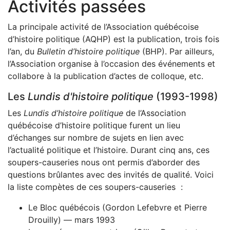
Activités passées
La principale activité de l’Association québécoise
d’histoire politique (AQHP) est la publication, trois fois
l’an, du
Bulletin d’histoire politique
(BHP). Par ailleurs,
l’Association organise à l’occasion des événements et
collabore à la publication d’actes de colloque, etc.
Les
Lundis d'histoire politique
(1993-1998)
Les
Lundis d’histoire politique
de l’Association
québécoise d’histoire politique furent un lieu
d’échanges sur nombre de sujets en lien avec
l’actualité politique et l’histoire. Durant cinq ans, ces
soupers-causeries nous ont permis d’aborder des
questions brûlantes avec des invités de qualité. Voici
la liste compètes de ces soupers-causeries :
Le Bloc québécois (Gordon Lefebvre et Pierre
Drouilly) — mars 1993