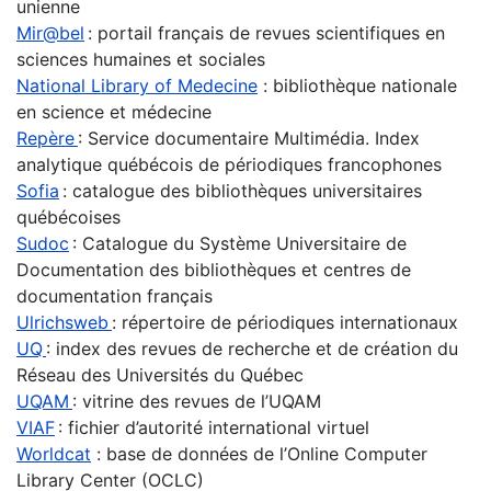
unienne
Mir@bel
: portail français de revues scientifiques en
sciences humaines et sociales
National Library of Medecine
: bibliothèque nationale
en science et médecine
Repère
: Service documentaire Multimédia. Index
analytique québécois de périodiques francophones
Sofia
: catalogue des bibliothèques universitaires
québécoises
Sudoc
: Catalogue du Système Universitaire de
Documentation des bibliothèques et centres de
documentation français
Ulrichsweb
: répertoire de périodiques internationaux
UQ
: index des revues de recherche et de création du
Réseau des Universités du Québec
UQAM
: vitrine des revues de l’UQAM
VIAF
: fichier d’autorité international virtuel
Worldcat
: base de données de l’Online Computer
Library Center (OCLC)