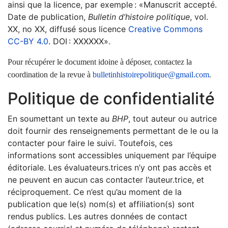
ainsi que la licence, par exemple : «Manuscrit accepté.
Date de publication,
Bulletin d’histoire politique
, vol.
XX, no XX, diffusé sous licence
Creative Commons
CC-BY 4.0
. DOI : XXXXXX».
Pour récupérer le document idoine à déposer, contactez la
coordination de la revue à
bulletinhistoirepolitique@gmail.com
.
Politique de confidentialité
En soumettant un texte au
BHP
, tout auteur ou autrice
doit fournir des renseignements permettant de le ou la
contacter pour faire le suivi. Toutefois, ces
informations sont accessibles uniquement par l’équipe
éditoriale. Les évaluateurs.trices n’y ont pas accès et
ne peuvent en aucun cas contacter l’auteur.trice, et
réciproquement. Ce n’est qu’au moment de la
publication que le(s) nom(s) et affiliation(s) sont
rendus publics. Les autres données de contact