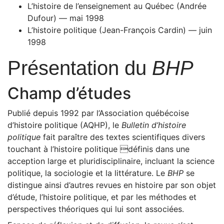
L’histoire de l’enseignement au Québec (Andrée
Dufour) — mai 1998
L’histoire politique (Jean-François Cardin) — juin
1998
Présentation du
BHP
Champ d’études
Publié depuis 1992 par l’Association québécoise
d’histoire politique (AQHP), le
Bulletin d’histoire
politique
fait paraître des textes scientifiques divers
touchant à l’histoire politique définis dans une
acception large et pluridisciplinaire, incluant la science
politique, la sociologie et la littérature. Le
BHP
se
distingue ainsi d’autres revues en histoire par son objet
d’étude, l’histoire politique, et par les méthodes et
perspectives théoriques qui lui sont associées.