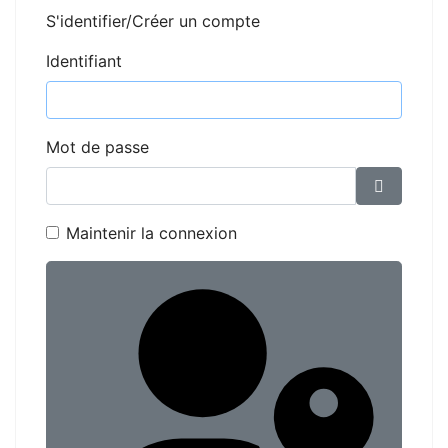
S'identifier/Créer un compte
Identifiant
Mot de passe
Affiche
Maintenir la connexion