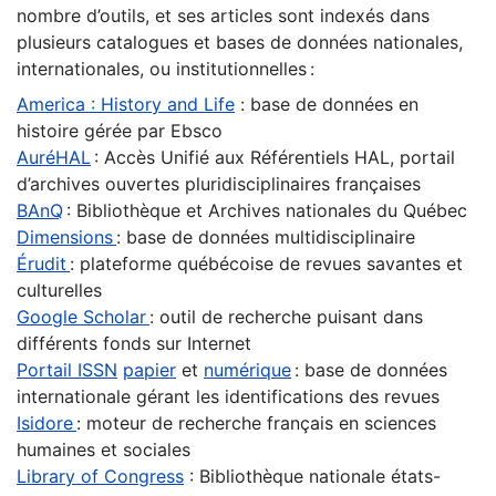
nombre d’outils, et ses articles sont indexés dans
plusieurs catalogues et bases de données nationales,
internationales, ou institutionnelles :
America : History and Life
: base de données en
histoire gérée par Ebsco
AuréHAL
: Accès Unifié aux Référentiels HAL, portail
d’archives ouvertes pluridisciplinaires françaises
BAnQ
: Bibliothèque et Archives nationales du Québec
Dimensions
: base de données multidisciplinaire
Érudit
: plateforme québécoise de revues savantes et
culturelles
Google Scholar
: outil de recherche puisant dans
différents fonds sur Internet
Portail ISSN
papier
et
numérique
: base de données
internationale gérant les identifications des revues
Isidore
: moteur de recherche français en sciences
humaines et sociales
Library of Congress
: Bibliothèque nationale états-