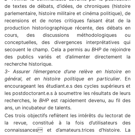
de textes de débats, d’idées, de chroniques (histoire
parlementaire, histoire militaire et cinéma politique), de
recensions et de notes critiques faisant état de la
production historiographique récente, des débats en
cours, des discussions méthodologiques ou
conceptuelles, des divergences interprétatives qui
secouent le champ. Cela a permis au
BHP
de rejoindre
des publics variés et d’alimenter directement la
recherche historique.
3- Assurer l’émergence d’une relève en histoire en
général, et en histoire politique en particulier
. En
encourageant les étudiant.e.s des cycles supérieurs et
les postdoctorant.e.s à soumettre les résultats de leurs
recherches, le
BHP
est rapidement devenu, au fil des
ans, un incubateur de talents.
Ces trois objectifs reflètent les intérêts du lectorat de
la revue, constitué à la fois d’utilisateurs des
connaissances et d’amateurs.trices d’histoire. La