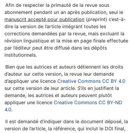
Afin de respecter la primauté de la revue sous
abonnement pendant un an après publication, seul
le
manuscrit accepté pour publication
(
preprint
) c’est-à-
dire la version de l’article intégrant toutes les
corrections demandées par la revue, mais excluant la
révision linguistique et la mise en page finale effectuée
par l’éditeur peut être diffusé dans les dépôts
institutionnels.
Bien que les autrices et auteurs détiennent les droits
d’auteur sur cette version, la revue leur demande
d’appliquer une licence
Creative Commons CC BY 4.0
sur cette version de leur article. S’ils en justifient la
demande, les autrices et auteurs peuvent plutôt
appliquer une licence
Creative Commons CC BY-ND
4.0
.
Il est demandé d’indiquer dans le document déposé, la
version de l’article, la référence, qui inclut le DOI final,