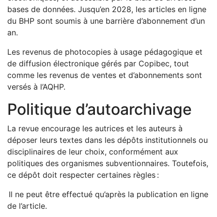
bases de données. Jusqu’en 2028, les articles en ligne
du BHP sont soumis à une barrière d’abonnement d’un
an.
Les revenus de photocopies à usage pédagogique et
de diffusion électronique gérés par Copibec, tout
comme les revenus de ventes et d’abonnements sont
versés à l’AQHP.
Politique d’autoarchivage
La revue encourage les autrices et les auteurs à
déposer leurs textes dans les dépôts institutionnels ou
disciplinaires de leur choix, conformément aux
politiques des organismes subventionnaires. Toutefois,
ce dépôt doit respecter certaines règles :
Il ne peut être effectué qu’après la publication en ligne
de l’article.