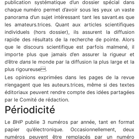
publication systématique d’un dossier spécial dans
chaque numéro permet d’avoir sous les yeux un vaste
panorama d’un sujet intéressant tant les savant.es que
les amateurs.trices. Quant aux articles scientifiques
individuels (hors dossier), ils assurent la diffusion
rapide des résultats de la recherche de pointe. Alors
que le discours scientifique est parfois malmené, il
importe plus que jamais d’en assurer la rigueur et
d’être
dans
le monde par la diffusion la plus large et la
plus rigoureuse.
Les opinions exprimées dans les pages de la revue
n’engagent que les auteurs.trices, même si des textes
éditoriaux peuvent rendre compte des idées partagées
par le Comité de rédaction.
Périodicité
Le
BHP
publie 3 numéros par année, tant en format
papier qu’électronique. Occasionnellement, deux
numéros peuvent être remplacés par un numéro