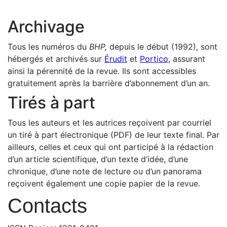
Archivage
Tous les numéros du
BHP,
depuis le début (1992), sont
hébergés et archivés sur
Érudit
et
Portico
, assurant
ainsi la pérennité de la revue. Ils sont accessibles
gratuitement après la barrière d’abonnement d’un an.
Tirés à part
Tous les auteurs et les autrices reçoivent par courriel
un tiré à part électronique (PDF) de leur texte final. Par
ailleurs, celles et ceux qui ont participé à la rédaction
d’un article scientifique, d’un texte d’idée, d’une
chronique, d’une note de lecture ou d’un panorama
reçoivent également une copie papier de la revue.
Contacts