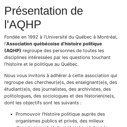
Présentation de
l'AQHP
Fondée en 1992 à l’Université du Québec à Montréal,
l’
Association québécoise d’histoire politique
(AQHP)
regroupe des personnes de toutes les
disciplines intéressées par les questions touchant
l’histoire et le politique au Québec.
Nous vous invitons à adhérer à cette association qui
regroupe des chercheur(e)s, des enseignant(e)s, des
étudiant(e)s, des journalistes, des archivistes, des
politologues, des sociologues et des historien(ne)s,
dont les objectifs sont les suivants :
Promouvoir l’histoire politique auprès des
organismes publics et privés, des milieux