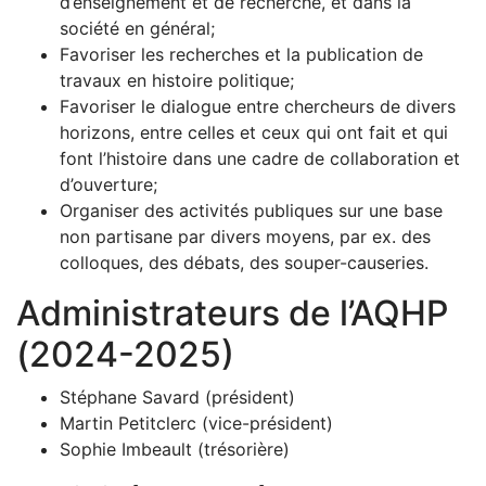
d’enseignement et de recherche, et dans la
société en général;
Favoriser les recherches et la publication de
travaux en histoire politique;
Favoriser le dialogue entre chercheurs de divers
horizons, entre celles et ceux qui ont fait et qui
font l’histoire dans une cadre de collaboration et
d’ouverture;
Organiser des activités publiques sur une base
non partisane par divers moyens, par ex. des
colloques, des débats, des souper-causeries.
Administrateurs de l’AQHP
(2024-2025)
Stéphane Savard (président)
Martin Petitclerc (vice-président)
Sophie Imbeault (trésorière)