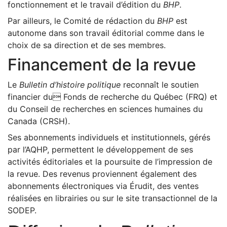
fonctionnement et le travail d’édition du
BHP
.
Par ailleurs, le Comité de rédaction du
BHP
est
autonome dans son travail éditorial comme dans le
choix de sa direction et de ses membres.
Financement de la revue
Le
Bulletin d’histoire politique
reconnaît le soutien
financier du Fonds de recherche du Québec (FRQ) et
du Conseil de recherches en sciences humaines du
Canada (CRSH).
Ses abonnements individuels et institutionnels, gérés
par l’AQHP, permettent le développement de ses
activités éditoriales et la poursuite de l’impression de
la revue. Des revenus proviennent également des
abonnements électroniques via Érudit, des ventes
réalisées en librairies ou sur le site transactionnel de la
SODEP.