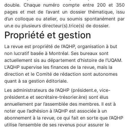
double. Chaque numéro compte entre 200 et 350
pages et met de l’avant un dossier thématique, issu
d’un colloque ou atelier, ou soumis spontanément par
un.e ou plusieurs directeur(s).trice(s) de dossier.
Propriété et gestion
La revue est propriété de l’AQHP, organisation à but
non lucratif basée à Montréal. Ses bureaux sont
actuellement sis au département d’histoire de l’UQAM.
L’AQHP supervise les finances de la revue, mais la
direction et le Comité de rédaction sont autonomes
quant à sa gestion éditoriale.
Les administrateurs de l’AQHP (président.e, vice-
président.e et secrétaire-trésorier.ère) sont élus
annuellement par l’assemblée des membres. Il est à
noter que l’adhésion à l’AQHP est associée à un
abonnement à la revue, ce qui fait en sorte que l’AQHP
utilise l’ensemble de ses revenus pour assurer le