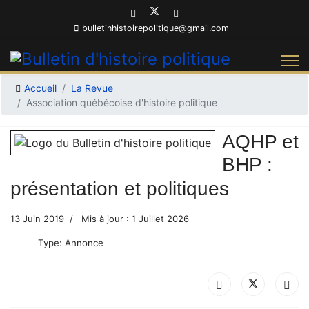
bulletinhistoirepolitique@gmail.com
Accueil
La Revue
Association québécoise d'histoire politique
AQHP et
BHP :
présentation et politiques
13 Juin 2019
Mis à jour : 1 Juillet 2026
Type:
Annonce