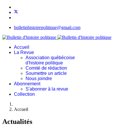
bulletinhistoirepolitique@gmail.com
Accueil
La Revue
Association québécoise
d'histoire politique
Comité de rédaction
Soumettre un article
Nous joindre
Abonnement
S'abonner à la revue
Collection
Accueil
Actualités