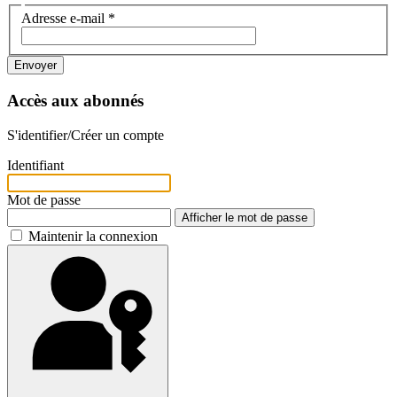
Adresse e-mail
*
Envoyer
Accès aux abonnés
S'identifier/Créer un compte
Identifiant
Mot de passe
Afficher le mot de passe
Maintenir la connexion