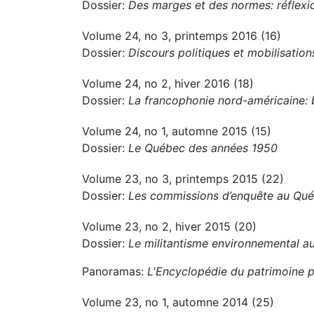
Dossier:
Des marges et des normes: réflexio
Volume 24, no 3, printemps 2016 (16)
Dossier:
Discours politiques et mobilisation
Volume 24, no 2, hiver 2016 (18)
Dossier:
La francophonie nord-américaine: b
Volume 24, no 1, automne 2015 (15)
Dossier:
Le Québec des années 1950
Volume 23, no 3, printemps 2015 (22)
Dossier:
Les commissions d’enquête au Québ
Volume 23, no 2, hiver 2015 (20)
Dossier:
Le militantisme environnemental 
Panoramas:
L'Encyclopédie du patrimoine p
Volume 23, no 1, automne 2014 (25)