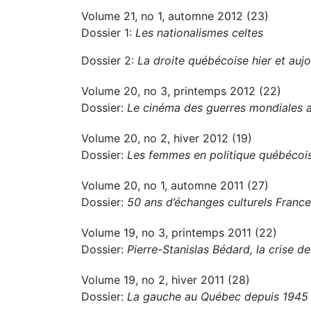
Volume 21, no 1, automne 2012 (23)
Dossier 1:
Les nationalismes celtes
Dossier 2:
La droite québécoise hier et aujo
Volume 20, no 3, printemps 2012 (22)
Dossier:
Le cinéma des guerres mondiales 
Volume 20, no 2, hiver 2012 (19)
Dossier:
Les femmes en politique québécoi
Volume 20, no 1, automne 2011 (27)
Dossier:
50 ans d’échanges culturels Fran
Volume 19, no 3, printemps 2011 (22)
Dossier:
Pierre-Stanislas Bédard, la crise d
Volume 19, no 2, hiver 2011 (28)
Dossier:
La gauche au Québec depuis 1945