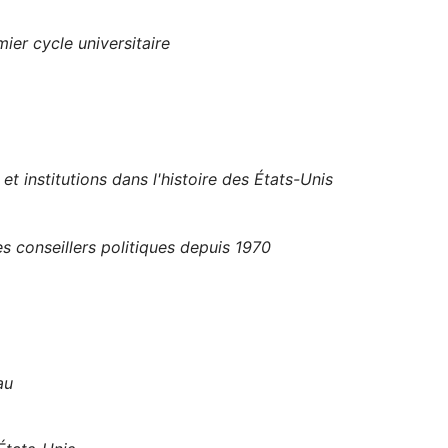
ier cycle universitaire
et institutions dans l'histoire des États-Unis
 conseillers politiques depuis 1970
au