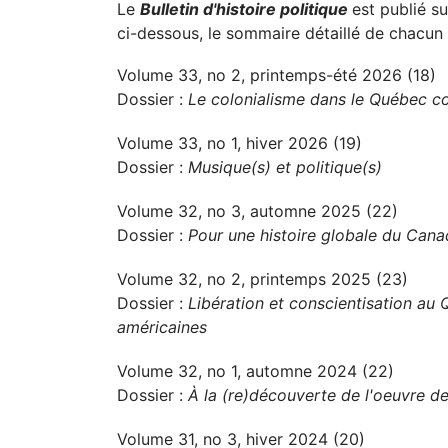
Le
Bulletin d'histoire politique
est publié s
ci-dessous, le sommaire détaillé de chacun
Volume 33, no 2, printemps-été 2026 (18)
Dossier :
Le colonialisme dans le Québec c
Volume 33, no 1, hiver 2026 (19)
Dossier :
Musique(s) et politique(s)
Volume 32, no 3, automne 2025 (22)
Dossier :
Pour une histoire globale du Can
Volume 32, no 2, printemps 2025 (23)
Dossier :
Libération et conscientisation au 
américaines
Volume 32, no 1, automne 2024 (22)
Dossier :
À la (re)découverte de l'oeuvre de
Volume 31, no 3, hiver 2024 (20)