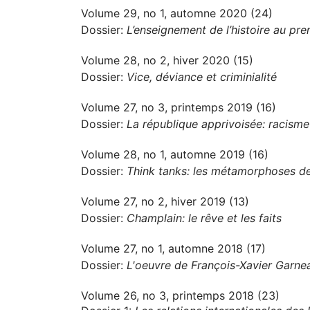
Volume 29, no 1, automne 2020 (24)
Dossier:
L’enseignement de l’histoire au prem
Volume 28, no 2, hiver 2020 (15)
Dossier:
Vice, déviance et criminialité
Volume 27, no 3, printemps 2019 (16)
Dossier:
La république apprivoisée: racisme 
Volume 28, no 1, automne 2019 (16)
Dossier:
Think tanks: les métamorphoses des
Volume 27, no 2, hiver 2019 (13)
Dossier:
Champlain: le rêve et les faits
Volume 27, no 1, automne 2018 (17)
Dossier:
L'oeuvre de François-Xavier Garne
Volume 26, no 3, printemps 2018 (23)