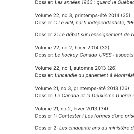
Dossier:
Les années 1960 : quand le Québec
Volume 22, no 3, printemps-été 2014 (35)
Dossier 1:
Le RIN, parti indépendantiste, 1
Dossier 2:
Le débat sur l’enseignement de l’
Volume 22, no 2, hiver 2014 (32)
Dossier:
Le hockey Canada-URSS : aspects po
Volume 22, no 1, automne 2013 (26)
Dossier:
L’incendie du parlement à Montréa
Volume 21, no 3, printemps-été 2013 (26)
Dossier:
Le Canada et la Deuxième Guerre 
Volume 21, no 2, hiver 2013 (34)
Dossier 1:
Contester ! Les formes d’une pri
Dossier 2:
Les cinquante ans du ministère de