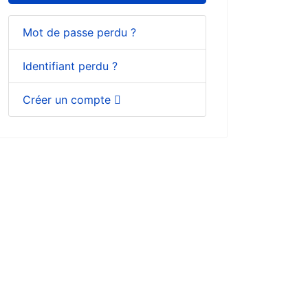
Mot de passe perdu ?
Identifiant perdu ?
Créer un compte