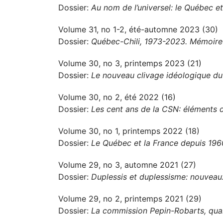
Dossier:
Au nom de l’universel: le Québec et
Volume 31, no 1-2, été-automne 2023 (30)
Dossier:
Québec-Chili, 1973-2023. Mémoire 
Volume 30, no 3, printemps 2023 (21)
Dossier:
Le nouveau clivage idéologique d
Volume 30, no 2, été 2022 (16)
Dossier:
Les cent ans de la CSN: éléments d
Volume 30, no 1, printemps 2022 (18)
Dossier:
Le Québec et la France depuis 1960
Volume 29, no 3, automne 2021 (27)
Dossier:
Duplessis et duplessisme: nouveau
Volume 29, no 2, printemps 2021 (29)
Dossier:
La commission Pepin-Robarts, qua