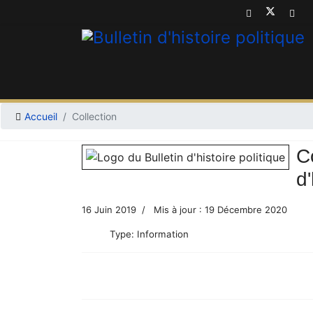
Accueil
Collection
C
d'
16 Juin 2019
Mis à jour : 19 Décembre 2020
Type:
Information