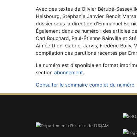
Avec des textes de Olivier Bérubé-Sassevill
Heisbourg, Stéphanie Janvier, Benoit Marsa
dossier sous la direction d'Emmanuel Berni
Également dans ce numéro : des articles de
Carl Bouchard, Paul-Étienne Rainville et S
Aimée Dion, Gabriel Jarvis, Frédéric Boily, V
compilation des parutions récentes par Emm
Le numéro est disponible en format imprimé.
section
abonnement
.
Consulter le sommaire complet du numéro