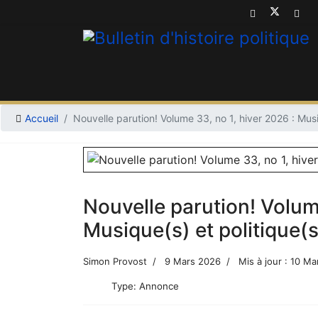
Accueil
Nouvelle parution! Volume 33, no 1, hiver 2026 : Musi
Nouvelle parution! Volume
Musique(s) et politique(s
Simon Provost
9 Mars 2026
Mis à jour : 10 M
Type:
Annonce