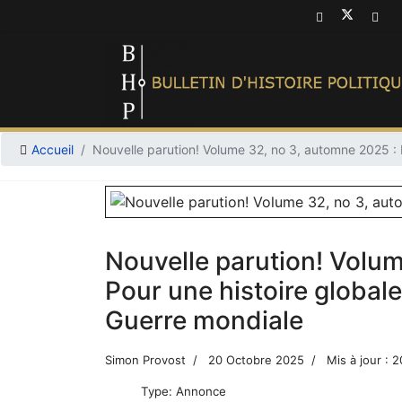
Accueil
Nouvelle parution! Volume 32, no 3, automne 2025 :
Nouvelle parution! Volum
Pour une histoire global
Guerre mondiale
Simon Provost
20 Octobre 2025
Mis à jour : 
Type:
Annonce